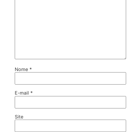
Nome
*
E-mail
*
Site