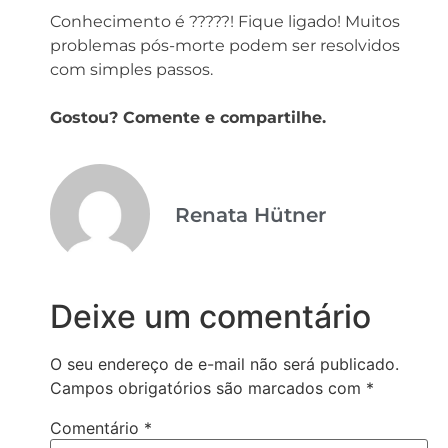
Conhecimento é ?????! Fique ligado! Muitos
problemas pós-morte podem ser resolvidos
com simples passos.⁣⁣
Gostou? Comente e compartilhe.
Renata Hütner
Deixe um comentário
O seu endereço de e-mail não será publicado.
Campos obrigatórios são marcados com
*
Comentário
*