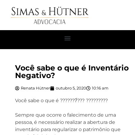
Você sabe o que é Inventário
Negativo?
Renata Hütner
outubro 5, 2020
10:16 am
Você sabe o que é ???????́??? ?????????⁣⁣
Sempre que ocorre o falecimento de uma
pessoa, é necessário realizar a abertura de
inventário para regularizar o patrimônio que