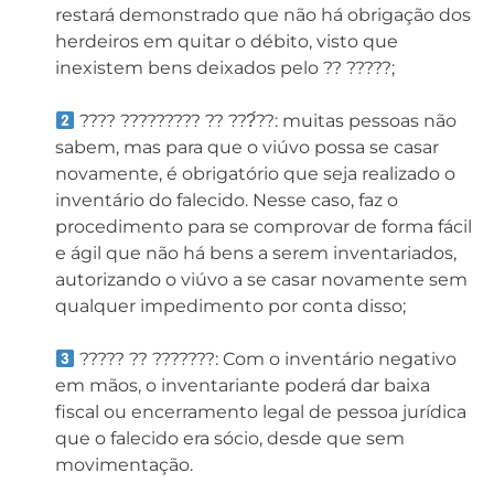
restará demonstrado que não há obrigação dos
herdeiros em quitar o débito, visto que
inexistem bens deixados pelo ?? ?????;⁣⁣
???? ????????? ?? ???́??: muitas pessoas não
sabem, mas para que o viúvo possa se casar
novamente, é obrigatório que seja realizado o
inventário do falecido. Nesse caso, faz o
procedimento para se comprovar de forma fácil
e ágil que não há bens a serem inventariados,
autorizando o viúvo a se casar novamente sem
qualquer impedimento por conta disso;⁣⁣
????? ?? ???????: Com o inventário negativo
em mãos, o inventariante poderá dar baixa
fiscal ou encerramento legal de pessoa jurídica
que o falecido era sócio, desde que sem
movimentação.⁣⁣