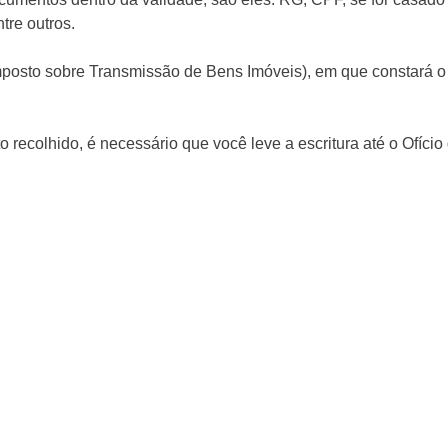
re outros.⁣
(Imposto sobre Transmissão de Bens Imóveis), em que constará o
o recolhido, é necessário que você leve a escritura até o Ofício 