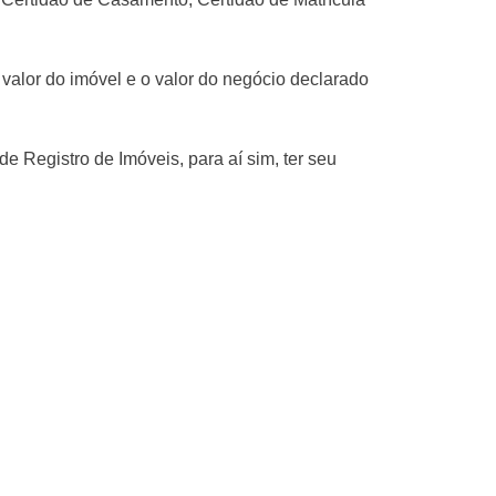
 valor do imóvel e o valor do negócio declarado
de Registro de Imóveis, para aí sim, ter seu