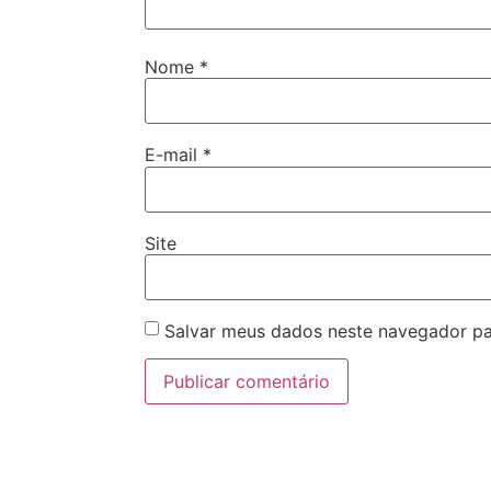
Nome
*
E-mail
*
Site
Salvar meus dados neste navegador pa