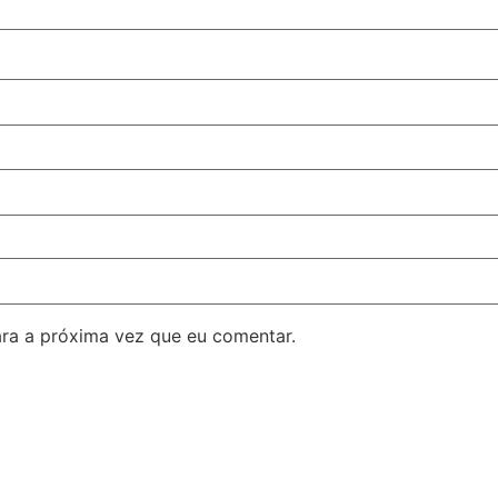
ra a próxima vez que eu comentar.