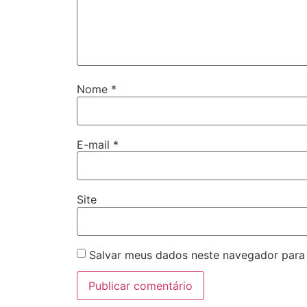
Nome
*
E-mail
*
Site
Salvar meus dados neste navegador para