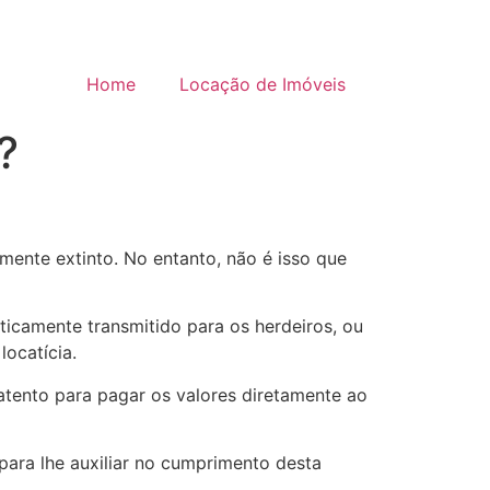
Home
Locação de Imóveis
?
mente extinto. No entanto, não é isso que
aticamente transmitido para os herdeiros, ou
locatícia.
 atento para pagar os valores diretamente ao
para lhe auxiliar no cumprimento desta