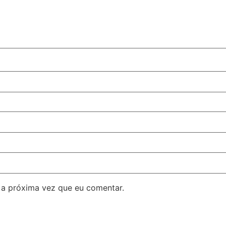
 a próxima vez que eu comentar.