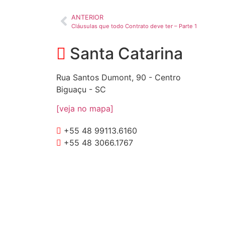
ANTERIOR
Cláusulas que todo Contrato deve ter – Parte 1
Santa Catarina
Rua Santos Dumont, 90 - Centro
Biguaçu - SC
[veja no mapa]
+55 48 99113.6160
+55 48 3066.1767