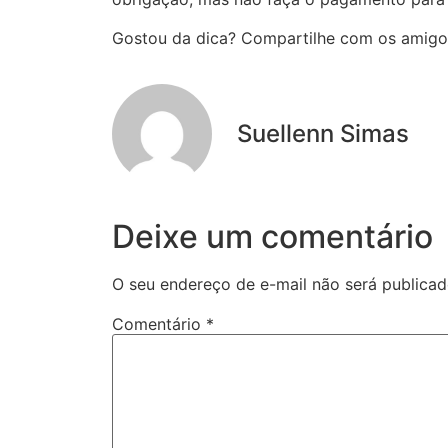
Gostou da dica? Compartilhe com os amigo
Suellenn Simas
Deixe um comentário
O seu endereço de e-mail não será publicad
Comentário
*