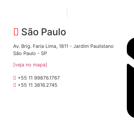
São Paulo
Av. Brig. Faria Lima, 1811 - Jardim Paulistano
São Paulo - SP
[veja no mapa]
+55 11 99876.1767
+55 11 3816.2745