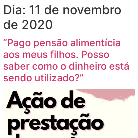
Dia:
11 de novembro
de 2020
“Pago pensão alimentícia
aos meus filhos. Posso
saber como o dinheiro está
sendo utilizado?”