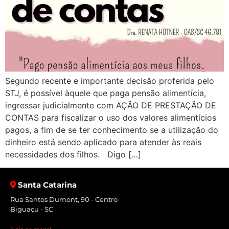
Segundo recente e importante decisão proferida pelo
STJ, é possível àquele que paga pensão alimentícia,
ingressar judicialmente com AÇÃO DE PRESTAÇÃO DE
CONTAS para fiscalizar o uso dos valores alimentícios
pagos, a fim de se ter conhecimento se a utilização do
dinheiro está sendo aplicado para atender às reais
necessidades dos filhos. ⁣ ⁣ Digo […]
Santa Catarina
Rua Santos Dumont, 90 - Centro
Biguaçu - SC