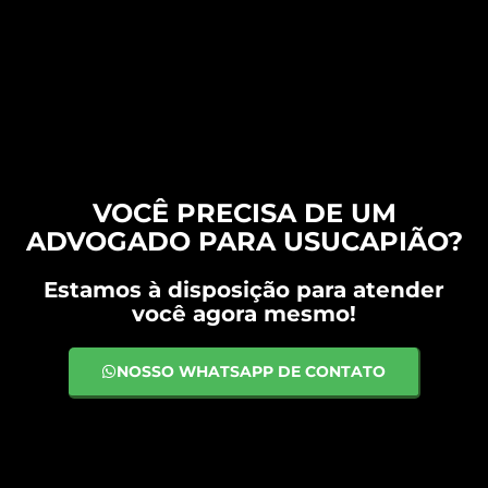
VOCÊ PRECISA DE UM
ADVOGADO PARA USUCAPIÃO?
Estamos à disposição para atender
você agora mesmo!
NOSSO WHATSAPP DE CONTATO