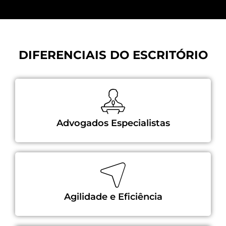
DIFERENCIAIS DO ESCRITÓRIO
Advogados Especialistas
Agilidade e Eficiência