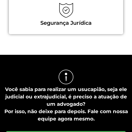
Segurança Jurídica
Você sabia para realizar um usucapião, seja ele
judicial ou extrajudicial, é preciso a atuação de
um advogado?
Por isso, não deixe para depois. Fale com nossa
equipe agora mesmo.