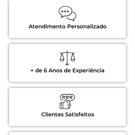
Atendimento Personalizado
+ de 6 Anos de Experiência
Clientes Satisfeitos