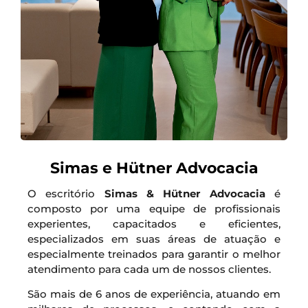
Simas e Hütner Advocacia
O escritório
Simas & Hütner Advocacia
é
composto por uma equipe de profissionais
experientes, capacitados e eficientes,
especializados em suas áreas de atuação e
especialmente treinados para garantir o melhor
atendimento para cada um de nossos clientes.
São mais de 6 anos de experiência, atuando em